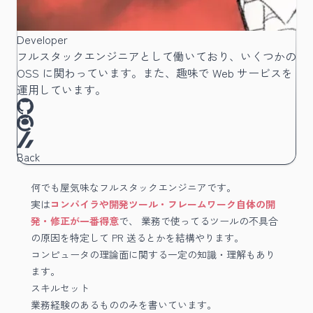
Developer
フルスタックエンジニアとして働いており、いくつかの
OSS に関わっています。また、趣味で Web サービスを
運用しています。
Back
何でも屋気味なフルスタックエンジニアです。
実は
コンパイラや開発ツール・フレームワーク自体の開
発・修正が一番得意
で、 業務で使ってるツールの不具合
の原因を特定して PR 送るとかを結構やります。
コンピュータの理論面に関する一定の知識・理解もあり
ます。
スキルセット
業務経験のあるもののみを書いています。